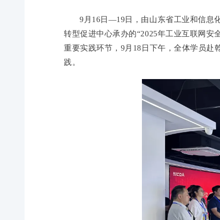
9月16日—19日，由山东省工业和信
转型促进中心承办的“2025年工业互联网
重要实践环节，9月18日下午，全体学员
践。