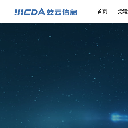
首页
党建