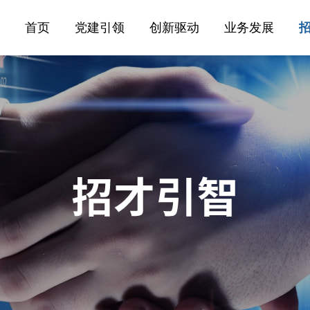
首页
党建引领
创新驱动
业务发展