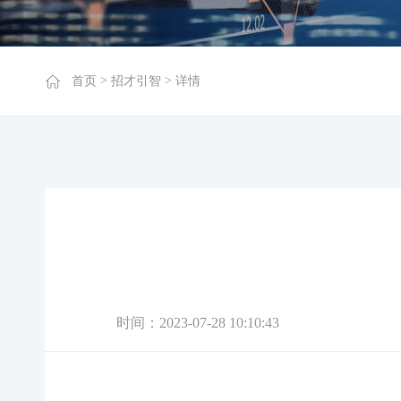
>
>
首页
招才引智
详情
时间：2023-07-28 10:10:43