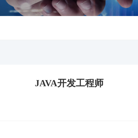
JAVA开发工程师