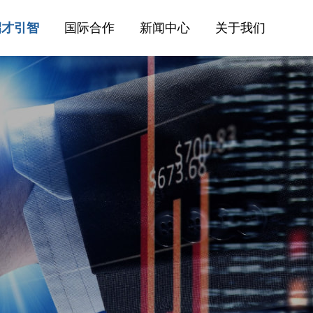
招才引智
国际合作
新闻中心
关于我们