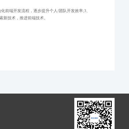
动化前端开发流程，逐步提升个人/团队开发效率;3、
探索新技术，推进前端技术。