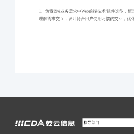
1、负责B端业务需求中Web前端技术/组件选型，
理解需求交互，设计符合用户使用习惯的交互，优化